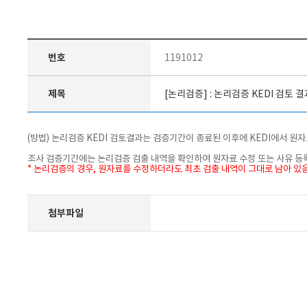
번호
1191012
제목
[논리검증] : 논리검증 KEDI 검토 
(방법) 논리검증 KEDI 검토결과는 검증기간이 종료된 이후에 KEDI에서 원자
조사 검증기간에는 논리검증 검출 내역을 확인하여 원자료 수정 또는 사유 등록
* 논리검증의 경우, 원자료를 수정하더라도 최초 검출 내역이 그대로 남아 있음
첨부파일