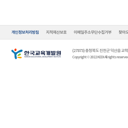
개인정보처리방침
지적재산보호
이메일주소무단수집거부
찾아
(27873) 충청북도 진천군 덕산읍 
Copyright © 2022 KEDI All rights reserve