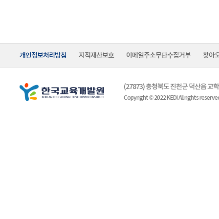
개인정보처리방침
지적재산보호
이메일주소무단수집거부
찾아
(27873) 충청북도 진천군 덕산읍 
Copyright © 2022 KEDI All rights reserve