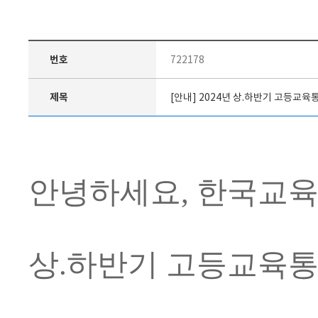
번호
722178
제목
[안내] 2024년 상.하반기 고등교
안녕하세요, 한국교
상.하반기 고등교육통