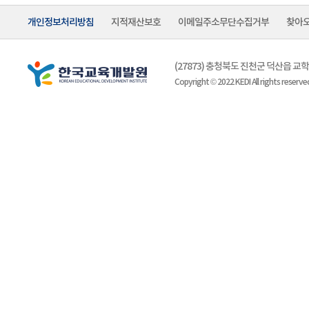
개인정보처리방침
지적재산보호
이메일주소무단수집거부
찾아
(27873) 충청북도 진천군 덕산읍 
Copyright © 2022 KEDI All rights reserve