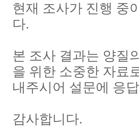
현재 조사가 진행 중
다.
본 조사 결과는 양질
을 위한 소중한 자료
내주시어 설문에 응답
감사합니다.